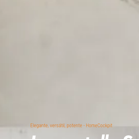
Elegante, versátil, potente - HomeCockpit