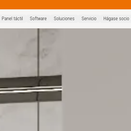
Panel táctil
Software
Soluciones
Servicio
Hágase socio