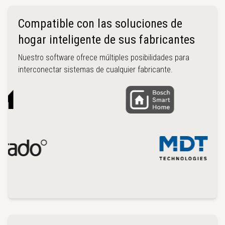
Compatible con las soluciones de
hogar inteligente de sus fabricantes
Nuestro software ofrece múltiples posibilidades para
interconectar sistemas de cualquier fabricante.