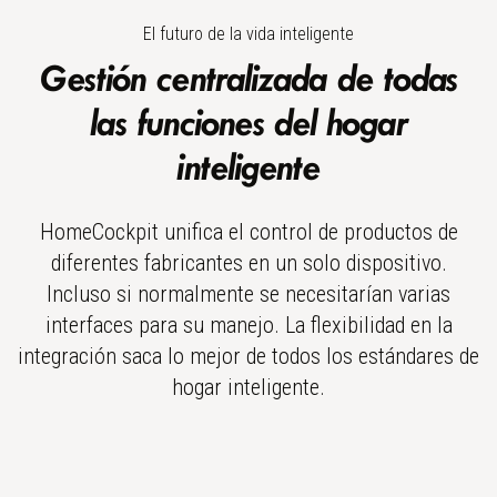
El futuro de la vida inteligente
Gestión centralizada de todas
las funciones del hogar
inteligente
HomeCockpit unifica el control de productos de
diferentes fabricantes en un solo dispositivo.
Incluso si normalmente se necesitarían varias
interfaces para su manejo. La flexibilidad en la
integración saca lo mejor de todos los estándares de
hogar inteligente.