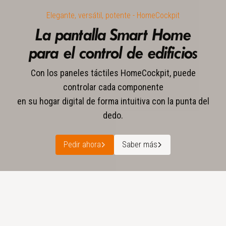
Elegante, versátil, potente - HomeCockpit
La pantalla Smart Home
para el control de edificios
Con los paneles táctiles HomeCockpit, puede
controlar cada componente
en su hogar digital de forma intuitiva con la punta del
dedo.
Pedir ahora
Saber más