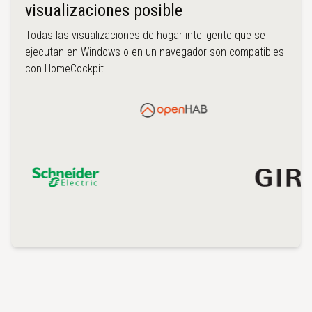
visualizaciones posible
Todas las visualizaciones de hogar inteligente que se
ejecutan en Windows o en un navegador son compatibles
con HomeCockpit.