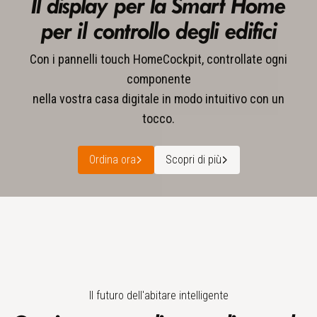
Il display per la Smart Home
per il controllo degli edifici
Con i pannelli touch HomeCockpit, controllate ogni
componente
nella vostra casa digitale in modo intuitivo con un
tocco.
Ordina ora
Scopri di più
Il futuro dell'abitare intelligente