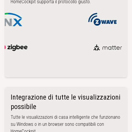
HomeCockpit supporta il protocollo giusto.
Integrazione di tutte le visualizzazioni
possibile
Tutte le visualizzazioni di casa intelligente che funzionano
su Windows o in un browser sono compatibili con
HomeCockpit.