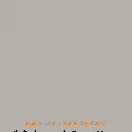
Elegante, versatile, potente - HomeCockpit