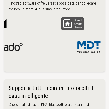
Il nostro software offre versatili possibilità per collegare
tra loro i sistemi di qualsiasi produttore.
Supporta tutti i comuni protocolli di
casa intelligente
Che si tratti di radio, KNX, Bluetooth o altri standard,