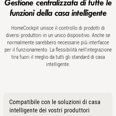
Gestione centralizzata di tutte le
funzioni della casa intelligente
HomeCockpit unisce il controllo di prodotti di
diversi produttori in un unico dispositivo. Anche se
normalmente sarebbero necessarie più interfacce
per il funzionamento. La flessibilità nell'integrazione
tira fuori il meglio da tutti gli standard di casa
intelligente.
Compatibile con le soluzioni di casa
intelligente dei vostri produttori