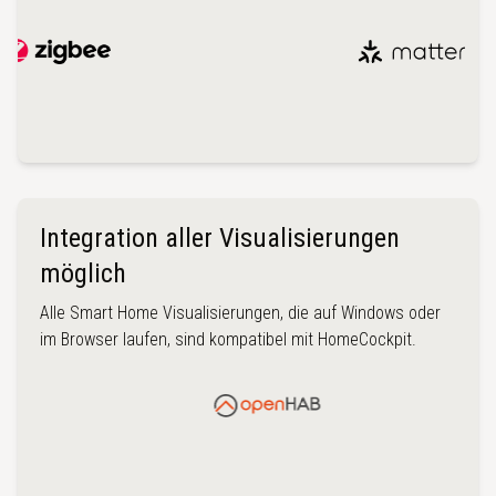
Integration aller Visualisierungen
möglich
Alle Smart Home Visualisierungen, die auf Windows oder
im Browser laufen, sind kompatibel mit HomeCockpit.