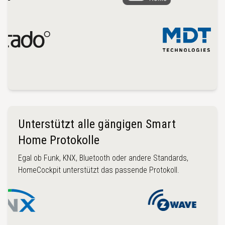
Unterstützt alle gängigen Smart
Home Protokolle
Egal ob Funk, KNX, Bluetooth oder andere Standards,
HomeCockpit unterstützt das passende Protokoll.