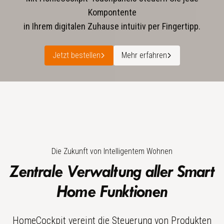
Kompontente
in Ihrem digitalen Zuhause intuitiv per Fingertipp.
Jetzt bestellen
Mehr erfahren
Die Zukunft von Intelligentem Wohnen
Zentrale Verwaltung aller Smart
Home Funktionen
HomeCockpit vereint die Steuerung von Produkten