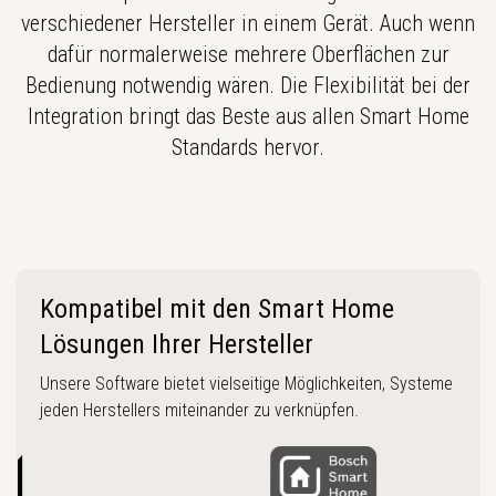
verschiedener Hersteller in einem Gerät. Auch wenn
dafür normalerweise mehrere Oberflächen zur
Bedienung notwendig wären. Die Flexibilität bei der
Integration bringt das Beste aus allen Smart Home
Standards hervor.
Kompatibel mit den Smart Home
Lösungen Ihrer Hersteller
Unsere Software bietet vielseitige Möglichkeiten, Systeme
jeden Herstellers miteinander zu verknüpfen.