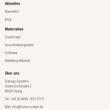
Aktuelles
Newsletter
Blog
Materialien
Downloads
Ausschreibungstexte
Software
Marketing-Material
Über uns
Dialogic Systems
Untere Dorfstraße 2
85653 Aying
Tel.: +49 (0) 8095 / 873 373 0
Mail: info@home-cockpit.de