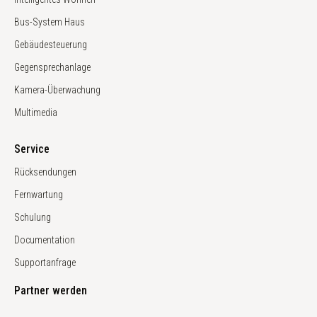
Bus-System Haus
Gebäudesteuerung
Gegensprechanlage
Kamera-Überwachung
Multimedia
Service
Rücksendungen
Fernwartung
Schulung
Documentation
Supportanfrage
Partner werden