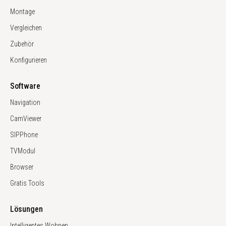
Montage
Vergleichen
Zubehör
Konfigurieren
Software
Navigation
CamViewer
SIPPhone
TVModul
Browser
Gratis Tools
Lösungen
Intelligentes Wohnen