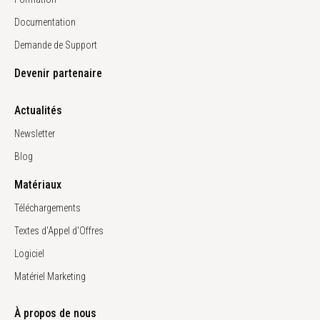
Documentation
Demande de Support
Devenir partenaire
Actualités
Newsletter
Blog
Matériaux
Téléchargements
Textes d'Appel d'Offres
Logiciel
Matériel Marketing
À propos de nous