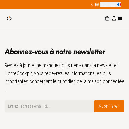
|
|
Français
Abonnez-vous à notre newsletter
Restez à jour et ne manquez plus rien - dans la newsletter
HomeCockpit, vous recevrez les informations les plus
importantes concernant le quotidien de la maison connectée
!
Email
Abonnieren