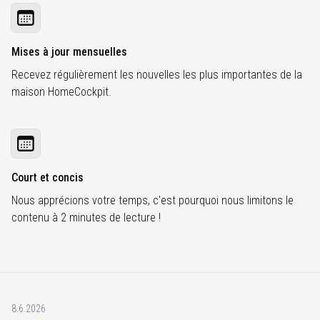
Mises à jour mensuelles
Recevez régulièrement les nouvelles les plus importantes de la
maison HomeCockpit.
Court et concis
Nous apprécions votre temps, c'est pourquoi nous limitons le
contenu à 2 minutes de lecture !
8.6.2026