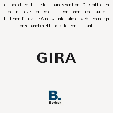
gespecialiseerd is, de touchpanels van HomeCockpit bieden
een intuïtieve interface om alle componenten centraal te
bedienen. Dankzij de Windows-integratie en webtoegang zijn
onze panels niet beperkt tot één fabrikant.