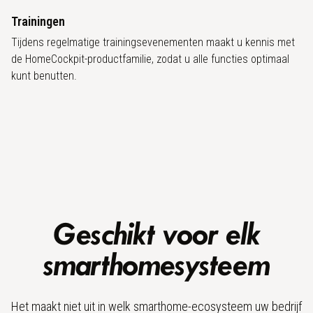
Trainingen
Tijdens regelmatige trainingsevenementen maakt u kennis met
de HomeCockpit-productfamilie, zodat u alle functies optimaal
kunt benutten.
Geschikt voor elk
smarthomesysteem
Het maakt niet uit in welk smarthome-ecosysteem uw bedrijf