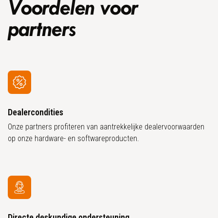
Voordelen voor
partners
Dealercondities
Onze partners profiteren van aantrekkelijke dealervoorwaarden
op onze hardware- en softwareproducten.
Directe deskundige ondersteuning