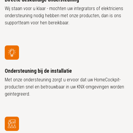
Wij staan voor u klaar - mochten uw integrators of elektriciens
ondersteuning nodig hebben met onze producten, dan is ons
supportteam voor hen bereikbaar.
Ondersteuning bij de installatie
Met onze ondersteuning zorgt u ervoor dat uw HomeCockpit-
producten snel en betrouwbaar in uw KNX-omgevingen worden
geïntegreerd.