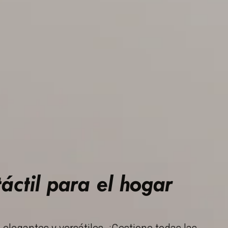
áctil para el hogar