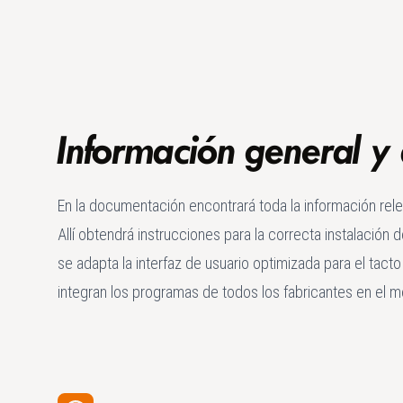
Información general y
En la documentación encontrará toda la información rele
Allí obtendrá instrucciones para la correcta instalación 
se adapta la interfaz de usuario optimizada para el tact
integran los programas de todos los fabricantes en el m