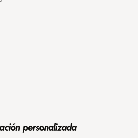
zación personalizada