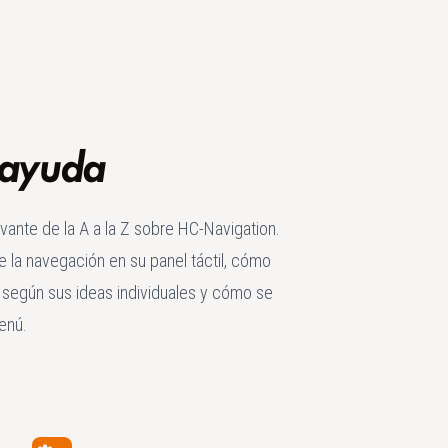
 ayuda
vante de la A a la Z sobre HC-Navigation.
de la navegación en su panel táctil, cómo
o según sus ideas individuales y cómo se
enú.