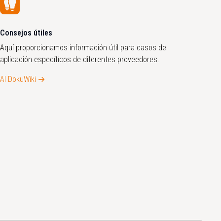
Consejos útiles
Aquí proporcionamos información útil para casos de
aplicación específicos de diferentes proveedores.
Al DokuWiki