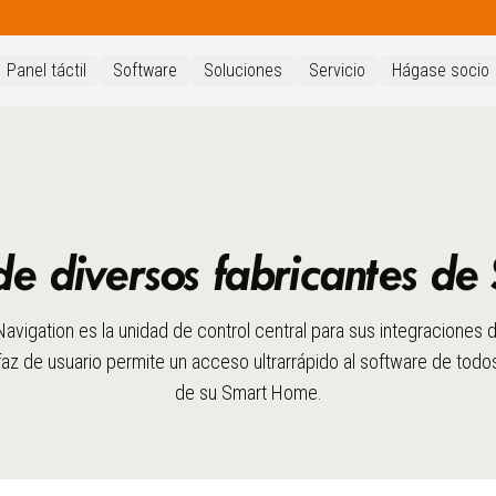
Panel táctil
Software
Soluciones
Servicio
Hágase socio
 de diversos fabricantes d
vigation es la unidad de control central para sus integraciones
erfaz de usuario permite un acceso ultrarrápido al software de todo
de su Smart Home.