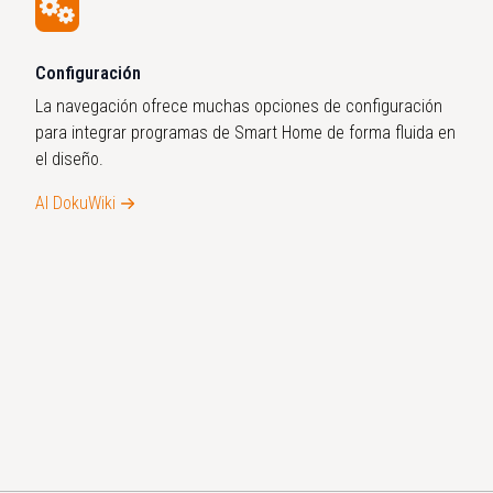
Configuración
La navegación ofrece muchas opciones de configuración
para integrar programas de Smart Home de forma fluida en
el diseño.
Al DokuWiki