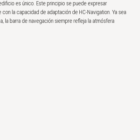
dificio es único. Este principio se puede expresar
 con la capacidad de adaptación de HC-Navigation. Ya sea
lla, la barra de navegación siempre refleja la atmósfera