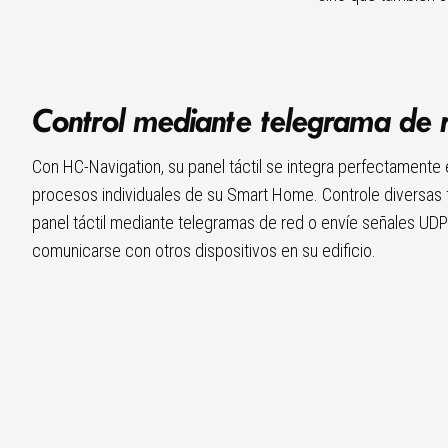
Control mediante telegrama de 
Con HC-Navigation, su panel táctil se integra perfectamente 
procesos individuales de su Smart Home. Controle diversas 
panel táctil mediante telegramas de red o envíe señales UD
comunicarse con otros dispositivos en su edificio.