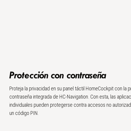
Protección con contraseña
Proteja la privacidad en su panel táctil HomeCockpit con la 
contraseña integrada de HC-Navigation. Con esta, las aplica
individuales pueden protegerse contra accesos no autoriza
un código PIN.