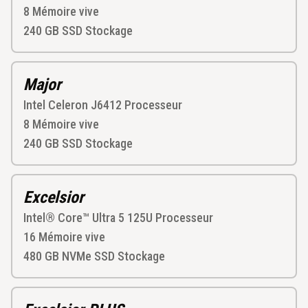
8
Mémoire vive
240 GB SSD
Stockage
Major
Intel Celeron J6412
Processeur
8
Mémoire vive
240 GB SSD
Stockage
Excelsior
Intel® Core™ Ultra 5 125U
Processeur
16
Mémoire vive
480 GB NVMe SSD
Stockage