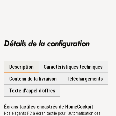
Détails de la configuration
Description
Caractéristiques techniques
Contenu de la livraison
Téléchargements
Texte d'appel d'offres
Écrans tactiles encastrés de HomeCockpit
Nos élégants PC à écran tactile pour l'automatisation des