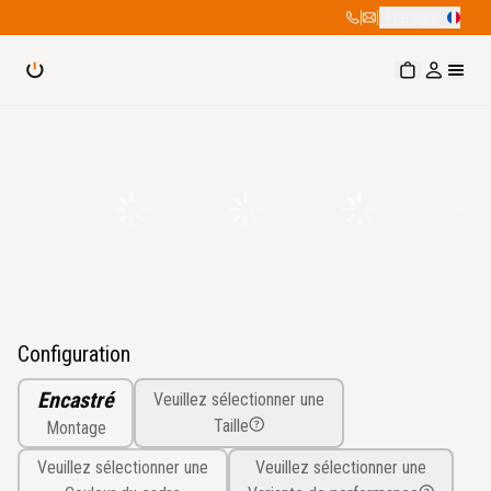
|
|
Français
Configuration
Encastré
Veuillez sélectionner une
Taille
Montage
Veuillez sélectionner une
Veuillez sélectionner une