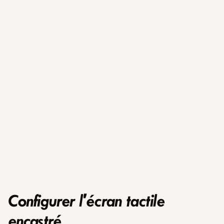
Configurer l'écran tactile
encastré