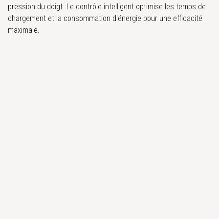
pression du doigt. Le contrôle intelligent optimise les temps de
chargement et la consommation d'énergie pour une efficacité
maximale.