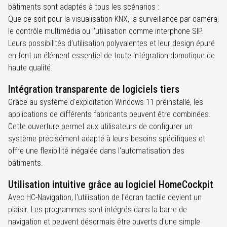
bâtiments sont adaptés à tous les scénarios :
Que ce soit pour la visualisation KNX, la surveillance par caméra,
le contrôle multimédia ou l'utilisation comme interphone SIP.
Leurs possibilités d'utilisation polyvalentes et leur design épuré
en font un élément essentiel de toute intégration domotique de
haute qualité.
Intégration transparente de logiciels tiers
Grâce au système d'exploitation Windows 11 préinstallé, les
applications de différents fabricants peuvent être combinées.
Cette ouverture permet aux utilisateurs de configurer un
système précisément adapté à leurs besoins spécifiques et
offre une flexibilité inégalée dans l'automatisation des
bâtiments.
Utilisation intuitive grâce au logiciel HomeCockpit
Avec HC-Navigation, l'utilisation de l'écran tactile devient un
plaisir. Les programmes sont intégrés dans la barre de
navigation et peuvent désormais être ouverts d'une simple