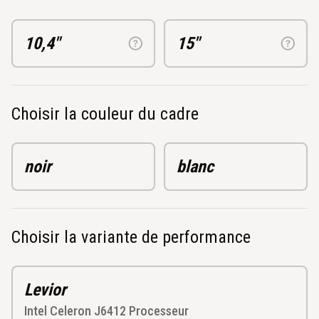
10,4"
15"
Choisir la couleur du cadre
noir
blanc
Choisir la variante de performance
Levior
Intel Celeron J6412
Processeur