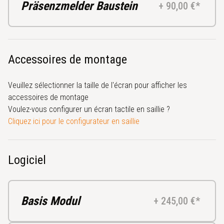
Präsenzmelder Baustein
+ 90,00 €*
Accessoires de montage
Veuillez sélectionner la taille de l'écran pour afficher les
accessoires de montage
Voulez-vous configurer un écran tactile en saillie ?
Cliquez ici pour le configurateur en saillie
Logiciel
Basis Modul
+ 245,00 €*