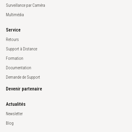
Surveillance par Caméra
Multimédia
Service
Retours
Support à Distance
Formation
Documentation
Demande de Support
Devenir partenaire
Actualités
Newsletter
Blog