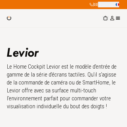
|
|
Français
Levior
Le Home Cockpit Levior est le modèle d'entrée de
gamme de la série d'écrans tactiles. Qu'il s'agisse
de la commande de caméra ou de SmartHome, le
Levior offre avec sa surface multi-touch
l'environnement parfait pour commander votre
visualisation individuelle du bout des doigts !