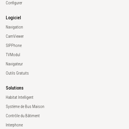
Configurer
Logiciel
Navigation
CamViewer
SIPPhone
TVModul
Navigateur
Outils Gratuits
Solutions
Habitat Intelligent
Système de Bus Maison
Contrôle du Bâtiment
Interphone