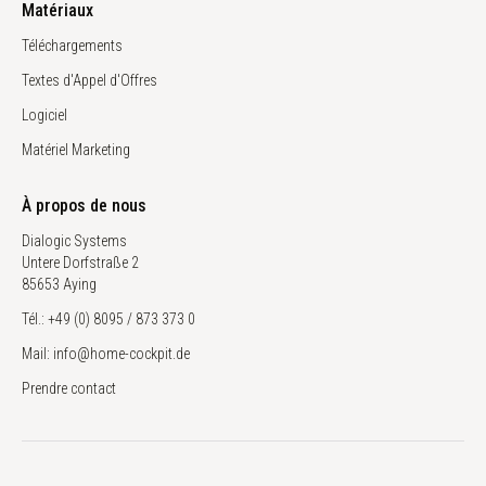
Matériaux
Téléchargements
Textes d'Appel d'Offres
Logiciel
Matériel Marketing
À propos de nous
Dialogic Systems
Untere Dorfstraße 2
85653 Aying
Tél.: +49 (0) 8095 / 873 373 0
Mail: info@home-cockpit.de
Prendre contact