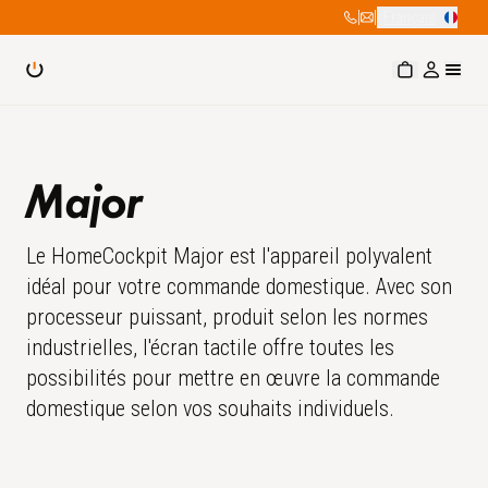
|
|
Français
Major
Le HomeCockpit Major est l'appareil polyvalent
idéal pour votre commande domestique. Avec son
processeur puissant, produit selon les normes
industrielles, l'écran tactile offre toutes les
possibilités pour mettre en œuvre la commande
domestique selon vos souhaits individuels.