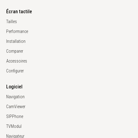
Écran tactile
Tailles
Performance
Installation
Comparer
Accessoires
Configurer
Logiciel
Navigation
CamViewer
SIPPhone
TVModul
Navigateur