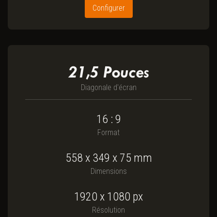
Configurer
21,5
Pouces
Diagonale d'écran
16 : 9
Format
558
x
349
x
75
mm
Dimensions
1920 x 1080
px
Résolution