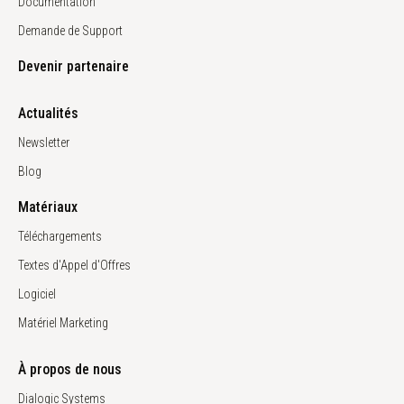
Documentation
Demande de Support
Devenir partenaire
Actualités
Newsletter
Blog
Matériaux
Téléchargements
Textes d'Appel d'Offres
Logiciel
Matériel Marketing
À propos de nous
Dialogic Systems