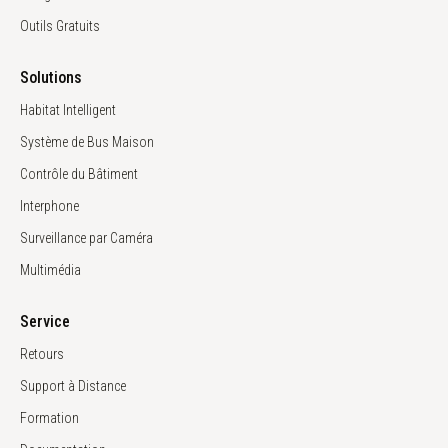
Outils Gratuits
Solutions
Habitat Intelligent
Système de Bus Maison
Contrôle du Bâtiment
Interphone
Surveillance par Caméra
Multimédia
Service
Retours
Support à Distance
Formation