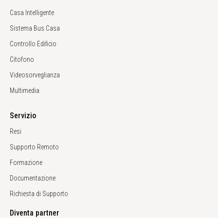
Casa Intelligente
Sistema Bus Casa
Controllo Edificio
Citofono
Videosorveglianza
Multimedia
Servizio
Resi
Supporto Remoto
Formazione
Documentazione
Richiesta di Supporto
Diventa partner