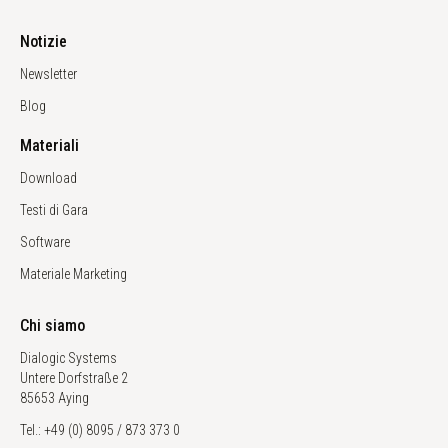
Notizie
Newsletter
Blog
Materiali
Download
Testi di Gara
Software
Materiale Marketing
Chi siamo
Dialogic Systems
Untere Dorfstraße 2
85653 Aying
Tel.: +49 (0) 8095 / 873 373 0