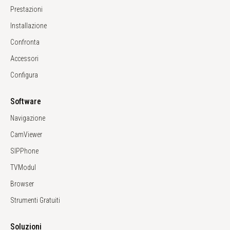
Prestazioni
Installazione
Confronta
Accessori
Configura
Software
Navigazione
CamViewer
SIPPhone
TVModul
Browser
Strumenti Gratuiti
Soluzioni