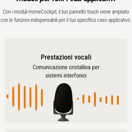
Con i moduli HomeCockpit, il tuo pannello touch viene ampliato
con le funzioni indispensabili per il tuo specifico caso applicativo.
Prestazioni vocali
Comunicazione cristallina per
sistemi interfonici