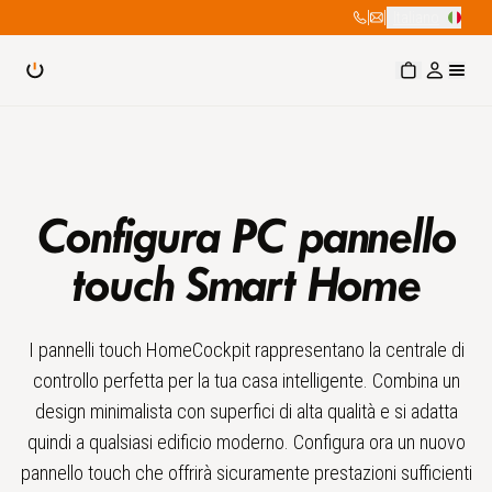
|
|
Italiano
Configura PC pannello
touch Smart Home
I pannelli touch HomeCockpit rappresentano la centrale di
controllo perfetta per la tua casa intelligente. Combina un
design minimalista con superfici di alta qualità e si adatta
quindi a qualsiasi edificio moderno. Configura ora un nuovo
pannello touch che offrirà sicuramente prestazioni sufficienti