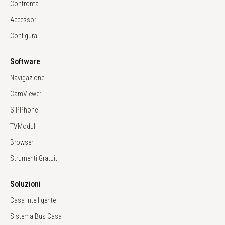
Confronta
Accessori
Configura
Software
Navigazione
CamViewer
SIPPhone
TVModul
Browser
Strumenti Gratuiti
Soluzioni
Casa Intelligente
Sistema Bus Casa