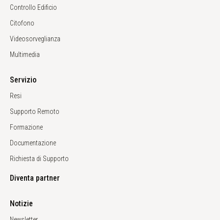
Controllo Edificio
Citofono
Videosorveglianza
Multimedia
Servizio
Resi
Supporto Remoto
Formazione
Documentazione
Richiesta di Supporto
Diventa partner
Notizie
Newsletter