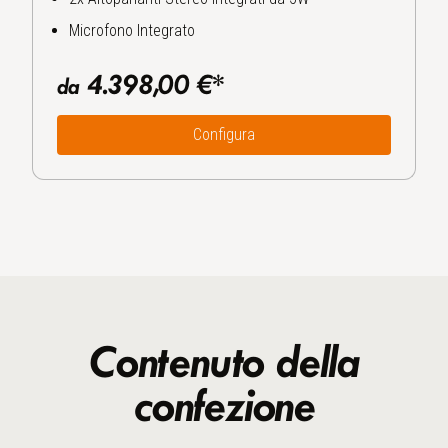
Microfono Integrato
4.398,00 €*
da
Configura
Contenuto della
confezione