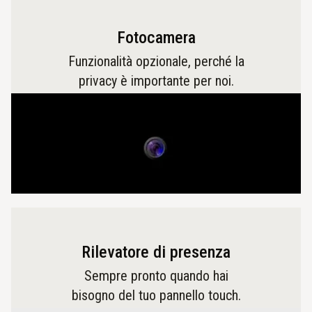
Fotocamera
Funzionalità opzionale, perché la
privacy è importante per noi.
Rilevatore di presenza
Sempre pronto quando hai
bisogno del tuo pannello touch.