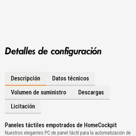
Detalles de configuración
Descripción
Datos técnicos
Volumen de suministro
Descargas
Licitación
Paneles táctiles empotrados de HomeCockpit
Nuestros elegantes PC de panel táctil para la automatización de