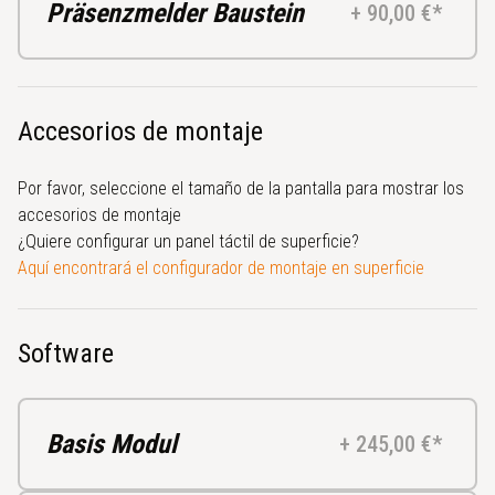
Präsenzmelder Baustein
+ 90,00 €*
Accesorios de montaje
Por favor, seleccione el tamaño de la pantalla para mostrar los
accesorios de montaje
¿Quiere configurar un panel táctil de superficie?
Aquí encontrará el configurador de montaje en superficie
Software
Basis Modul
+ 245,00 €*