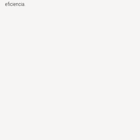
eficiencia.