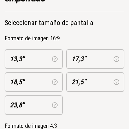
Seleccionar tamaño de pantalla
Formato de imagen 16:9
13,3"
17,3"
18,5"
21,5"
23,8"
Formato de imagen 4:3