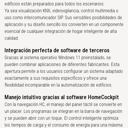
edificios están preparados para todos los escenarios:
Ya sea visualización KNX, videovigilancia, control multimedia o
uso como intercomunicador SIP. Sus versátiles posibilidades de
aplicación y su diseño sencillo los convierten en un componente
esencial de cualquier integración de hogar inteligente de alta
calidad.
Integración perfecta de software de terceros
Gracias al sistema operativo Windows 11 preinstalado, se
pueden combinar aplicaciones de diferentes fabricantes. Esta
apertura permite a los usuarios configurar un sistema adaptado
exactamente a sus requisitos específicos y ofrece una
flexibilidad incomparable en la automatización de edificios.
Manejo intuitivo gracias al software HomeCockpit
Con la navegación HC, el manejo del panel táctil se convierte en
un placer. Los programas se integran en la barra de navegación
y se pueden abrir con un toque. El control inteligente optimiza
los tiempos de carga y el consumo de energía para una máxima