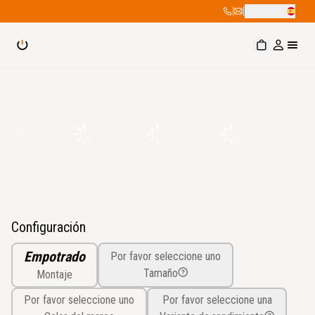
|
|
Español
Configuración
Empotrado
Por favor seleccione uno
Tamaño
Montaje
Por favor seleccione uno
Por favor seleccione una