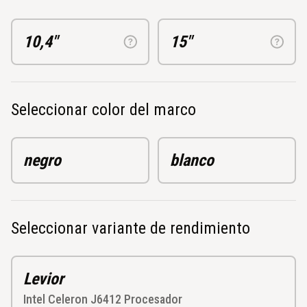
10,4"
15"
Seleccionar color del marco
negro
blanco
Seleccionar variante de rendimiento
Levior
Intel Celeron J6412
Procesador