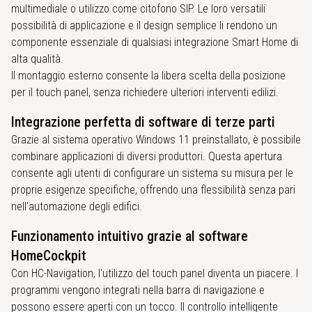
multimediale o utilizzo come citofono SIP. Le loro versatili
possibilità di applicazione e il design semplice li rendono un
componente essenziale di qualsiasi integrazione Smart Home di
alta qualità.
Il montaggio esterno consente la libera scelta della posizione
per il touch panel, senza richiedere ulteriori interventi edilizi.
Integrazione perfetta di software di terze parti
Grazie al sistema operativo Windows 11 preinstallato, è possibile
combinare applicazioni di diversi produttori. Questa apertura
consente agli utenti di configurare un sistema su misura per le
proprie esigenze specifiche, offrendo una flessibilità senza pari
nell'automazione degli edifici.
Funzionamento intuitivo grazie al software
HomeCockpit
Con HC-Navigation, l'utilizzo del touch panel diventa un piacere. I
programmi vengono integrati nella barra di navigazione e
possono essere aperti con un tocco. Il controllo intelligente