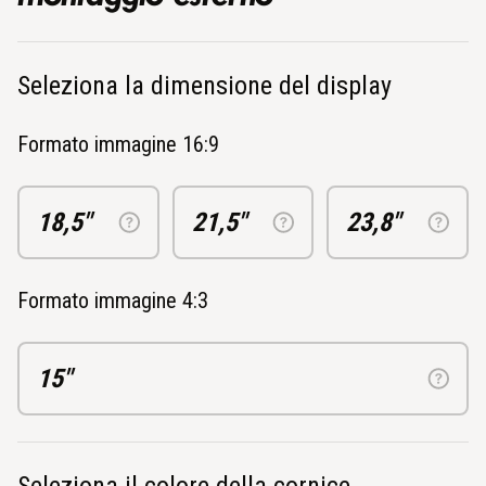
Seleziona la dimensione del display
Formato immagine 16:9
18,5"
21,5"
23,8"
Formato immagine 4:3
15"
Seleziona il colore della cornice