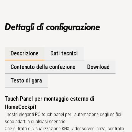
Dettagli di configurazione
Descrizione
Dati tecnici
Contenuto della confezione
Download
Testo di gara
Touch Panel per montaggio esterno di
HomeCockpit
I nostri eleganti PC touch panel per l'automazione degli edifici
sono adatti a qualsiasi scenario:
Che si tratti di visualizzazione KNX, videosorveglianza, controllo