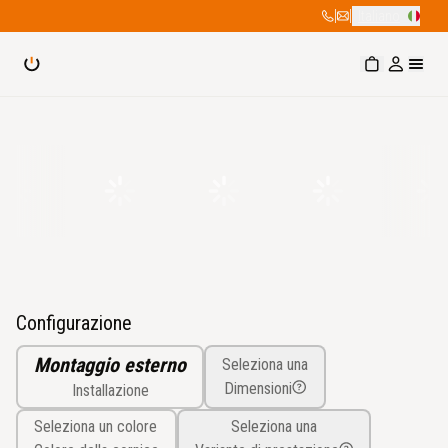
|
|
Italiano
Configurazione
Montaggio esterno
Seleziona una
Dimensioni
Installazione
Seleziona un colore
Seleziona una