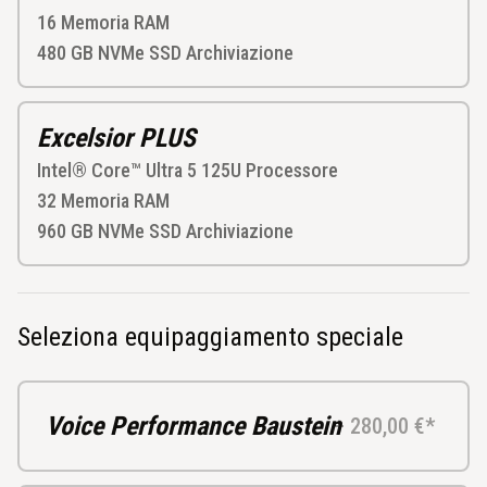
16
Memoria RAM
480 GB NVMe SSD
Archiviazione
Excelsior PLUS
Intel® Core™ Ultra 5 125U
Processore
32
Memoria RAM
960 GB NVMe SSD
Archiviazione
Seleziona equipaggiamento speciale
Voice Performance Baustein
+ 280,00 €*