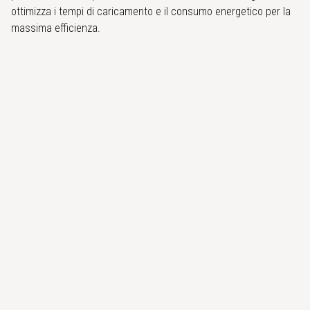
ottimizza i tempi di caricamento e il consumo energetico per la
massima efficienza.