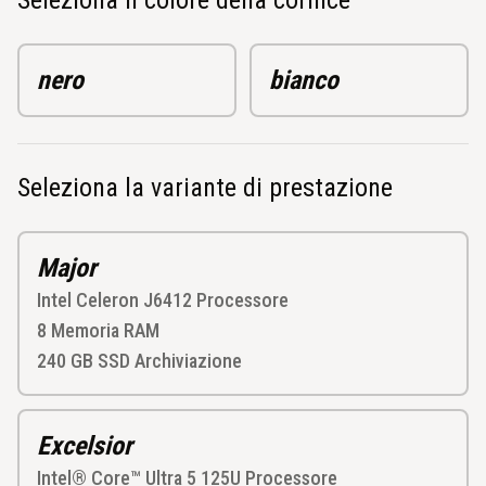
nero
bianco
Seleziona la variante di prestazione
Major
Intel Celeron J6412
Processore
8
Memoria RAM
240 GB SSD
Archiviazione
Excelsior
Intel® Core™ Ultra 5 125U
Processore