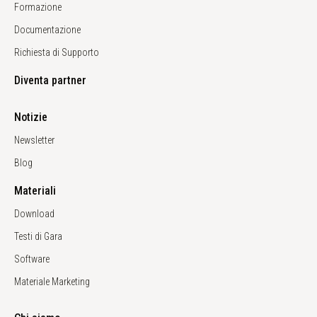
Formazione
Documentazione
Richiesta di Supporto
Diventa partner
Notizie
Newsletter
Blog
Materiali
Download
Testi di Gara
Software
Materiale Marketing