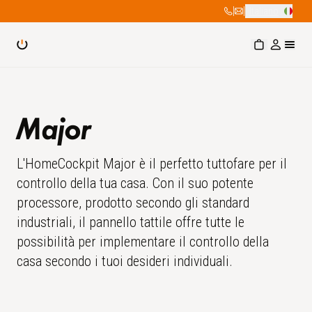
|
|
Italiano
Major
L'HomeCockpit Major è il perfetto tuttofare per il
controllo della tua casa. Con il suo potente
processore, prodotto secondo gli standard
industriali, il pannello tattile offre tutte le
possibilità per implementare il controllo della
casa secondo i tuoi desideri individuali.