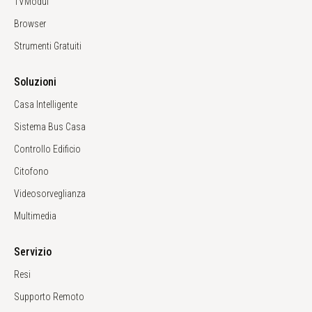
TVModul
Browser
Strumenti Gratuiti
Soluzioni
Casa Intelligente
Sistema Bus Casa
Controllo Edificio
Citofono
Videosorveglianza
Multimedia
Servizio
Resi
Supporto Remoto