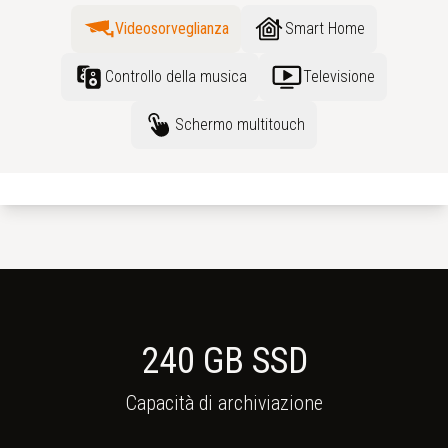
Videosorveglianza
Smart Home
Controllo della musica
Televisione
Schermo multitouch
240 GB SSD
Capacità di archiviazione