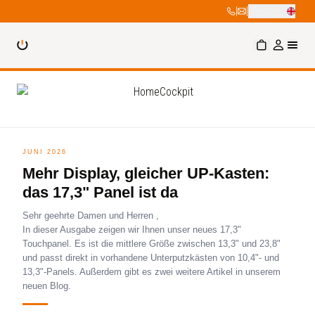
|
|
English
JUNI 2026
Mehr Display, gleicher UP-Kasten:
das 17,3" Panel ist da
Sehr geehrte Damen und Herren ,
In dieser Ausgabe zeigen wir Ihnen unser neues 17,3"
Touchpanel. Es ist die mittlere Größe zwischen 13,3" und 23,8"
und passt direkt in vorhandene Unterputzkästen von 10,4"- und
13,3"-Panels. Außerdem gibt es zwei weitere Artikel in unserem
neuen Blog.