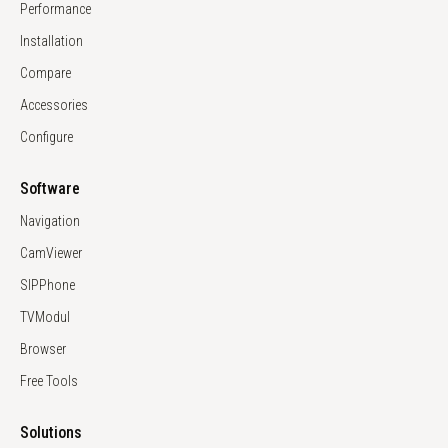
Performance
Installation
Compare
Accessories
Configure
Software
Navigation
CamViewer
SIPPhone
TVModul
Browser
Free Tools
Solutions