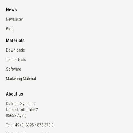
News
Newsletter
Blog
Materials
Downloads
Tender Texts
Software
Marketing Material
About us
Dialogic Systems
Untere Dorfstraße 2
85653 Aying
Tel.: +49 (0) 8095 / 873 373 0