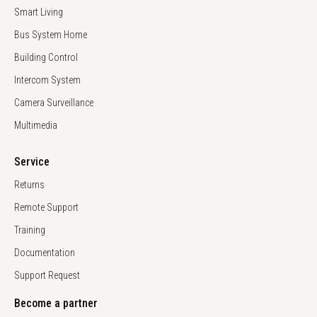
Smart Living
Bus System Home
Building Control
Intercom System
Camera Surveillance
Multimedia
Service
Returns
Remote Support
Training
Documentation
Support Request
Become a partner